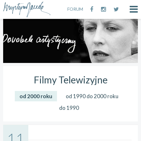
FORUM
Filmy Telewizyjne
od 2000 roku
od 1990 do 2000 roku
do 1990
11