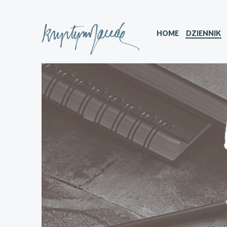
HOME
DZIENNIK