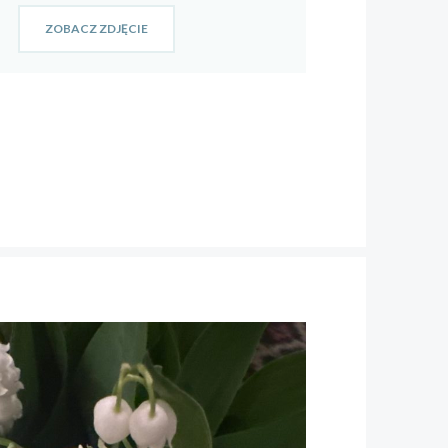
ZOBACZ ZDJĘCIE