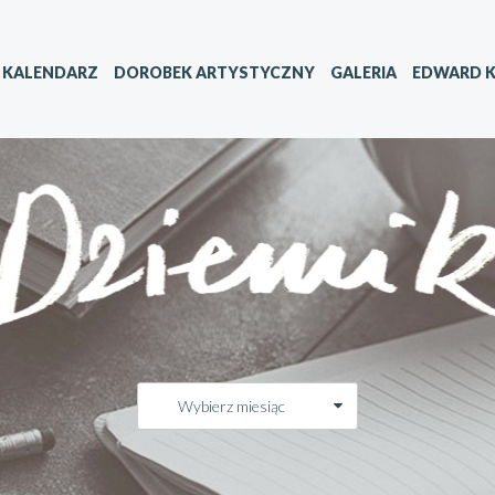
KALENDARZ
DOROBEK ARTYSTYCZNY
GALERIA
EDWARD K
Wybierz miesiąc