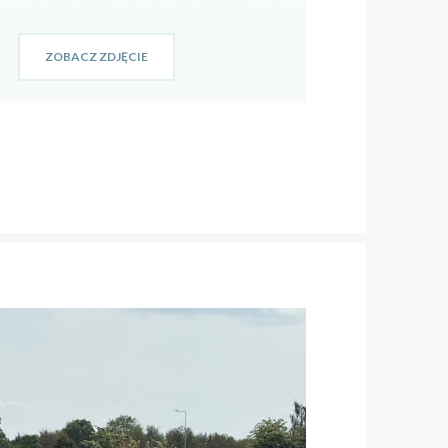
ZOBACZ ZDJĘCIE