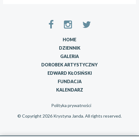
HOME
DZIENNIK
GALERIA
DOROBEK ARTYSTYCZNY
EDWARD KŁOSIŃSKI
FUNDACJA
KALENDARZ
Polityka prywatności
© Copyright 2026 Krystyna Janda. All rights reserved.