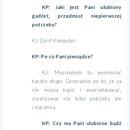
KP: Jaki jest Pani ulubiony
gadżet, przedmiot niepierwszej
potrzeby?
KJ: Dziś? Komputer.
KP: Po co Pani pieniądze?
KJ: Musiałabym tu wymieniać
bardzo długo. Generalnie po to, że za
nie można kupić i wyprodukować,
zrealizować nie tylko potrzeby ale
i marzenia.
KP: Czy ma Pani ulubione bądź