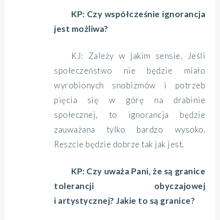
KP: Czy współcześnie ignorancja
jest możliwa?
KJ: Zależy w jakim sensie. Jeśli
społeczeństwo nie będzie miało
wyrobionych snobizmów i potrzeb
pięcia się w górę na drabinie
społecznej, to ignorancja będzie
zauważana tylko bardzo wysoko.
Reszcie będzie dobrze tak jak jest.
KP: Czy uważa Pani, że są granice
tolerancji obyczajowej
i artystycznej? Jakie to są granice?