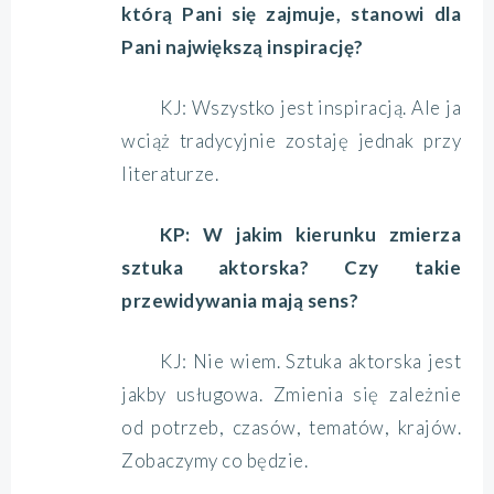
którą Pani się zajmuje, stanowi dla
Pani największą inspirację?
KJ: Wszystko jest inspiracją. Ale ja
wciąż tradycyjnie zostaję jednak przy
literaturze.
KP: W jakim kierunku zmierza
sztuka aktorska? Czy takie
przewidywania mają sens?
KJ: Nie wiem. Sztuka aktorska jest
jakby usługowa. Zmienia się zależnie
od potrzeb, czasów, tematów, krajów.
Zobaczymy co będzie.