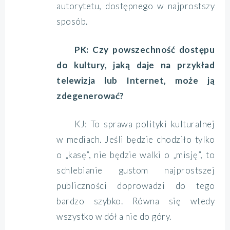
autorytetu, dostępnego w najprostszy
sposób.
PK: Czy powszechność dostępu
do kultury, jaką daje na przykład
telewizja lub Internet, może ją
zdegenerować?
KJ: To sprawa polityki kulturalnej
w mediach. Jeśli będzie chodziło tylko
o „kasę”, nie będzie walki o „misję”, to
schlebianie gustom najprostszej
publiczności doprowadzi do tego
bardzo szybko. Równa się wtedy
wszystko w dół a nie do góry.