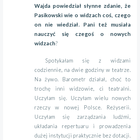
Wajda powiedział słynne zdanie, że
Pasikowski wie o widzach coś, czego
on nie wiedział. Pani też musiała
nauczyć się czegoś o nowych
widzach
?
Spotykałam się z widzami
codziennie, na dwie godziny w teatrze.
Na żywo. Barometr działał, choć to
trochę inni widzowie, ci teatralni.
Uczyłam się. Uczyłam wielu nowych
rzeczy w nowej Polsce. Reżyserii.
Uczyłam się zarządzania ludźmi,
układania repertuaru i prowadzenia
dużej instytucji praktycznie bez dotacji.