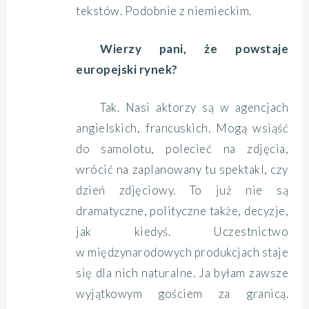
tekstów. Podobnie z niemieckim.
Wierzy pani, że powstaje
europejski rynek?
Tak. Nasi aktorzy są w agencjach
angielskich, francuskich. Mogą wsiąść
do samolotu, polecieć na zdjęcia,
wrócić na zaplanowany tu spektakl, czy
dzień zdjęciowy. To już nie są
dramatyczne, polityczne także, decyzje,
jak kiedyś. Uczestnictwo
w międzynarodowych produkcjach staje
się dla nich naturalne. Ja byłam zawsze
wyjątkowym gościem za granicą.