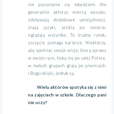
nie pozostanie się łabędziem. Ale
generalnie aktorzy mierzą wysoko,
zdobywają dodatkowe umiejętności,
znają języki, jeżdżą po świecie,
oglądają wszystko. To trudny rynek,
szczęcie pomaga karierze. Niektórzy,
aby spełniać swoje wizje, biorą sprawy
w swoje ręce, tłuką się po całej Polsce,
w małych grupach grają po piwnicach.
I Bogu dzięki, jednak są.
Wielu aktorów spotyka się z nimi
na zajęciach w szkole. Dlaczego pani
nie uczy?