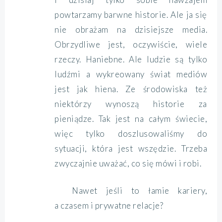
powtarzamy barwne historie. Ale ja się
nie obrażam na dzisiejsze media.
Obrzydliwe jest, oczywiście, wiele
rzeczy. Haniebne. Ale ludzie są tylko
ludźmi a wykreowany świat mediów
jest jak hiena. Ze środowiska też
niektórzy wynoszą historie za
pieniądze. Tak jest na całym świecie,
więc tylko doszlusowaliśmy do
sytuacji, która jest wszędzie. Trzeba
zwyczajnie uważać, co się mówi i robi.
Nawet jeśli to łamie kariery,
a czasem i prywatne relacje?