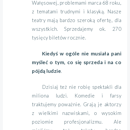
Wałęsowej, problemami marca 68 roku,
z tematami trudnymi i klasyką. Nasze
teatry mają bardzo szeroką ofertę, dla
wszystkich. Sprzedajemy ok. 270
tysięcy biletów rocznie.
Kiedyś w ogóle nie musiała pani
myśleć o tym, co się sprzeda i na co
pójdą ludzie
.
Dzisiaj też nie robię spektakli dla
miliona ludzi. Komedie i farsy
traktujemy poważnie. Grają je aktorzy
z wielkimi nazwiskami, o wysokim
poziomie profesjonalizmu. Ale