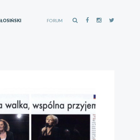
ŁOSIŃSKI
FORUM