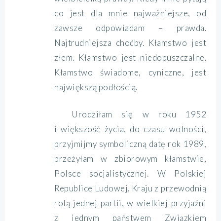
co jest dla mnie najważniejsze, od
zawsze odpowiadam – prawda.
Najtrudniejsza choćby. Kłamstwo jest
złem. Kłamstwo jest niedopuszczalne.
Kłamstwo świadome, cyniczne, jest
największą podłością.
Urodziłam się w roku 1952
i większość życia, do czasu wolności,
przyjmijmy symboliczną datę rok 1989,
przeżyłam w zbiorowym kłamstwie,
Polsce socjalistycznej. W Polskiej
Republice Ludowej. Kraju z przewodnią
rolą jednej partii, w wielkiej przyjaźni
z jednym państwem Związkiem