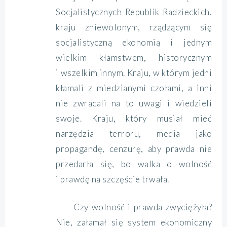
Socjalistycznych Republik Radzieckich,
kraju zniewolonym, rządzącym się
socjalistyczną ekonomią i jednym
wielkim kłamstwem, historycznym
i wszelkim innym. Kraju, w którym jedni
kłamali z miedzianymi czołami, a inni
nie zwracali na to uwagi i wiedzieli
swoje. Kraju, który musiał mieć
narzędzia terroru, media jako
propagandę, cenzurę, aby prawda nie
przedarła się, bo walka o wolność
i prawdę na szczęście trwała.
Czy wolność i prawda zwyciężyła?
Nie, załamał się system ekonomiczny