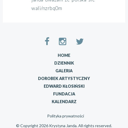
wali/nzrbq0m
HOME
DZIENNIK
GALERIA
DOROBEK ARTYSTYCZNY
EDWARD KŁOSIŃSKI
FUNDACJA
KALENDARZ
Polityka prywatności
© Copyright 2026 Krystyna Janda. All rights reserved.