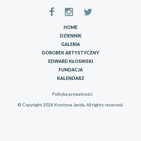
HOME
DZIENNIK
GALERIA
DOROBEK ARTYSTYCZNY
EDWARD KŁOSIŃSKI
FUNDACJA
KALENDARZ
Polityka prywatności
© Copyright 2026 Krystyna Janda. All rights reserved.