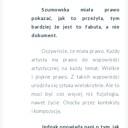
Szumowska miała prawo
pokazać, jak to przeżyła, tym
bardziej że jest to fabuła, a nie
dokument.
Oczywiście, że miała prawo. Każdy
artysta ma prawo do wypowiedzi
artystycznej na każdy temat. Wielkie
i piękne prawo. Z takich wypowiedzi
urodziła się sztuka wielokrotnie. Ale to
musi być coś więcej niż fizjologia,
nawet życie. Choćby przez konteksty
i kompozycję.
Jednak opowiada pani o tym, jak