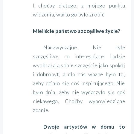
I choćby dlatego, z mojego punktu
widzenia, warto go było zrobić.
Mieliście państwo szczęśliwe życie?
Nadzwyczajne. Nie tyle
szczęśliwe, co interesujące. Ludzie
wyobrażają sobie szczęście jako spokój
i dobrobyt, a dla nas ważne było to,
żeby działo się coś inspirującego. Nie
było dnia, żeby nie wydarzyło się coś
ciekawego. Choćby wypowiedziane
zdanie.
Dwoje artystów w domu to