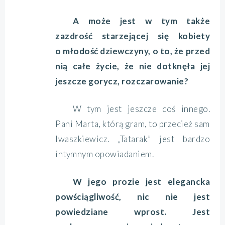
A może jest w tym także
zazdrość starzejącej się kobiety
o młodość dziewczyny, o to, że przed
nią całe życie, że nie dotknęła jej
jeszcze gorycz, rozczarowanie?
W tym jest jeszcze coś innego.
Pani Marta, którą gram, to przecież sam
Iwaszkiewicz. „Tatarak” jest bardzo
intymnym opowiadaniem.
W jego prozie jest elegancka
powściągliwość, nic nie jest
powiedziane wprost. Jest