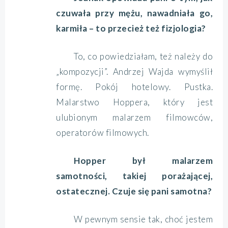
czuwała przy mężu, nawadniała go,
karmiła – to przecież też fizjologia?
To, co powiedziałam, też należy do
„kompozycji”. Andrzej Wajda wymyślił
formę. Pokój hotelowy. Pustka.
Malarstwo Hoppera, który jest
ulubionym malarzem filmowców,
operatorów filmowych.
Hopper był malarzem
samotności, takiej porażającej,
ostatecznej. Czuje się pani samotna?
W pewnym sensie tak, choć jestem