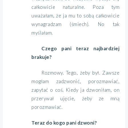
całkowicie naturalne. Poza tym
uważałam, że ja mu to sobą całkowicie
wynagradzam (śmiech). No tak
myślałam.
Czego pani teraz najbardziej
brakuje?
Rozmowy. Tego, żeby był. Zawsze
mogłam zadzwonić, porozmawiać,
zapytać o coś. Kiedy ja dzwoniłam, on
przerywał ujęcie, żeby ze mną
porozmawiać.
Teraz do kogo pani dzwoni?