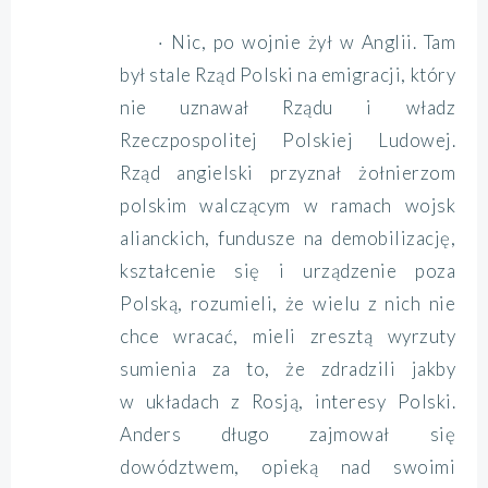
· Nic, po wojnie żył w Anglii. Tam
był stale Rząd Polski na emigracji, który
nie uznawał Rządu i władz
Rzeczpospolitej Polskiej Ludowej.
Rząd angielski przyznał żołnierzom
polskim walczącym w ramach wojsk
alianckich, fundusze na demobilizację,
kształcenie się i urządzenie poza
Polską, rozumieli, że wielu z nich nie
chce wracać, mieli zresztą wyrzuty
sumienia za to, że zdradzili jakby
w układach z Rosją, interesy Polski.
Anders długo zajmował się
dowództwem, opieką nad swoimi