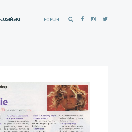
ŁOSIŃSKI
FORUM