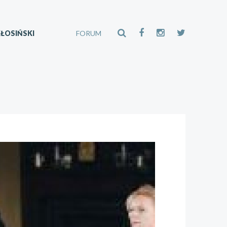
ŁOSIŃSKI
FORUM