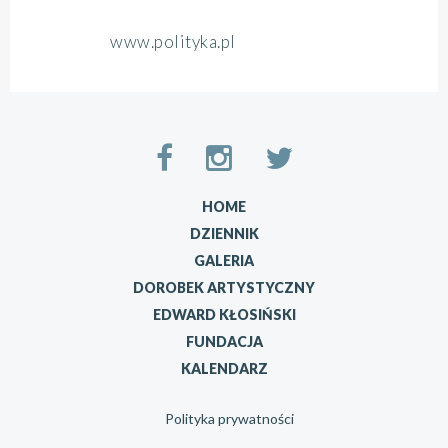
www.polityka.pl
HOME
DZIENNIK
GALERIA
DOROBEK ARTYSTYCZNY
EDWARD KŁOSIŃSKI
FUNDACJA
KALENDARZ
Polityka prywatności