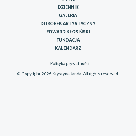
DZIENNIK
GALERIA
DOROBEK ARTYSTYCZNY
EDWARD KŁOSIŃSKI
FUNDACJA
KALENDARZ
Polityka prywatności
© Copyright 2026 Krystyna Janda. All rights reserved.