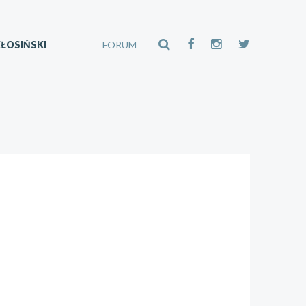
ŁOSIŃSKI
FORUM