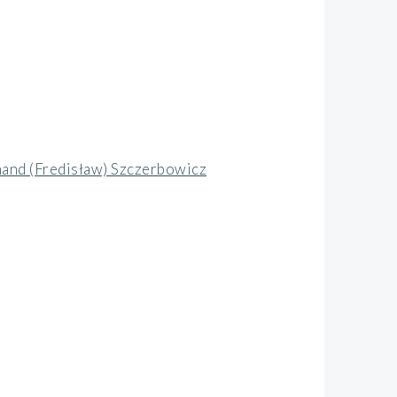
and (Fredisław) Szczerbowicz