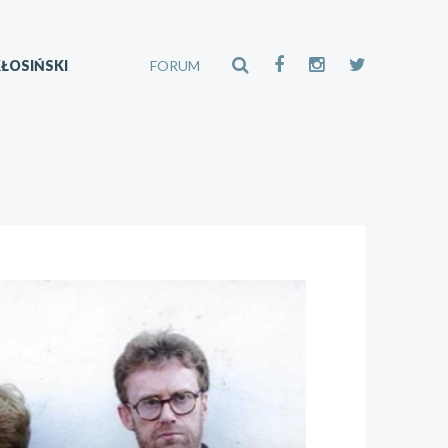
ŁOSIŃSKI
FORUM