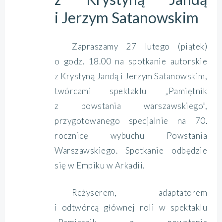
i Jerzym Satanowskim
Zapraszamy 27 lutego (piątek)
o godz. 18.00 na spotkanie autorskie
z Krystyną Jandą i Jerzym Satanowskim,
twórcami spektaklu „Pamiętnik
z powstania warszawskiego”,
przygotowanego specjalnie na 70.
rocznicę wybuchu Powstania
Warszawskiego. Spotkanie odbędzie
się w Empiku w Arkadii.
Reżyserem, adaptatorem
i odtwórcą głównej roli w spektaklu