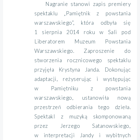
Nagranie stanowi zapis premiery
spektaklu „Pamiętnik z powstania
warszawskiego”, która odbyła się
1 sierpnia 2014 roku w Sali pod
Liberatorem Muzeum Powstania
Warszawskiego. Zaproszenie do
stworzenia rocznicowego spektaklu
przyjęła Krystyna Janda. Dokonując
adaptacji, reżyserując i występując
w Pamiętniku z powstania
warszawskiego, ustanowiła nową
przestrzeń odbierania tego dzieła.
Spektakl z muzyką skomponowaną
przez Jerzego Satanowskiego,
w interpretacji Jandy i wybitnych