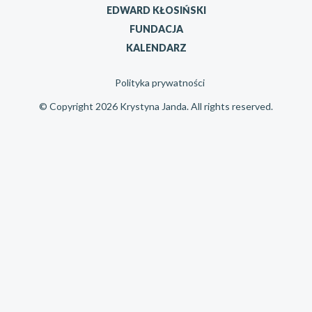
EDWARD KŁOSIŃSKI
FUNDACJA
KALENDARZ
Polityka prywatności
© Copyright 2026 Krystyna Janda. All rights reserved.