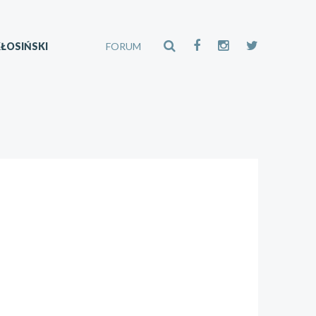
ŁOSIŃSKI
FORUM