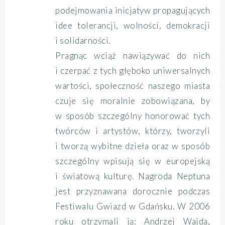
podejmowania inicjatyw propagujących
idee tolerancji, wolności, demokracji
i solidarności.
Pragnąc wciąż nawiązywać do nich
i czerpać z tych głęboko uniwersalnych
wartości, społeczność naszego miasta
czuje się moralnie zobowiązana, by
w sposób szczególny honorować tych
twórców i artystów, którzy, tworzyli
i tworzą wybitne dzieła oraz w sposób
szczególny wpisują się w europejską
i światową kulturę. Nagroda Neptuna
jest przyznawana dorocznie podczas
Festiwalu Gwiazd w Gdańsku. W 2006
roku otrzymali ją: Andrzej Wajda,