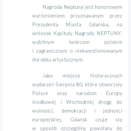
Nagroda Neptuna jest honorowym
wyróżnieniem przyznawanym przez
Prezydenta Miasta Gdańska, na
wniosek Kapituły Nagrody NEPTUNY,
wybitnym twórcom polskim
i zagranicznym o niekwestionowanym
dorobku artystycznym.
Jako miejsce historycznych
wydarzeń Sierpnia 80, które otworzyły
Polsce oraz narodom Europy
środkowej i Wschodniej drogę do
wolności, demokracji i jedności
europejskiej, Gdańsk czuje się
w sposób szczególny powołany do