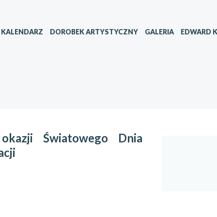
KALENDARZ
DOROBEK ARTYSTYCZNY
GALERIA
EDWARD K
okazji Światowego Dnia
cji