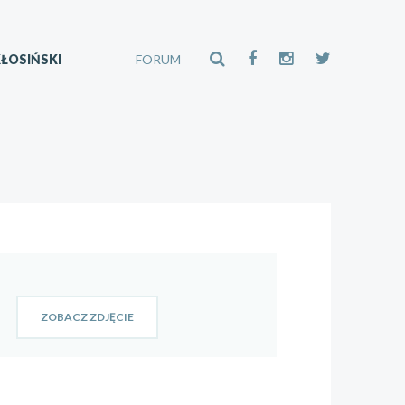
ŁOSIŃSKI
FORUM
ZOBACZ ZDJĘCIE