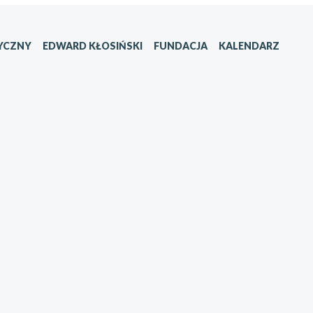
YCZNY
EDWARD KŁOSIŃSKI
FUNDACJA
KALENDARZ