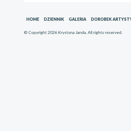
HOME
DZIENNIK
GALERIA
DOROBEK ARTYST
© Copyright 2026 Krystyna Janda. All rights reserved.