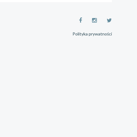
Polityka prywatności