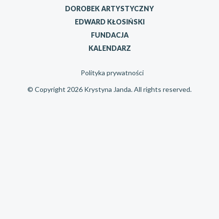
DOROBEK ARTYSTYCZNY
EDWARD KŁOSIŃSKI
FUNDACJA
KALENDARZ
Polityka prywatności
© Copyright 2026 Krystyna Janda. All rights reserved.