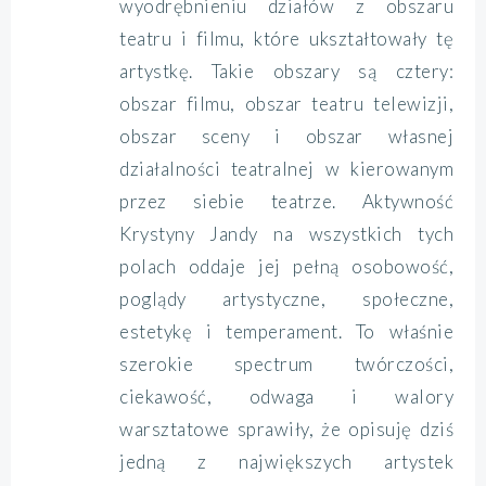
wyodrębnieniu działów z obszaru
teatru i filmu, które ukształtowały tę
artystkę. Takie obszary są cztery:
obszar filmu, obszar teatru telewizji,
obszar sceny i obszar własnej
działalności teatralnej w kierowanym
przez siebie teatrze. Aktywność
Krystyny Jandy na wszystkich tych
polach oddaje jej pełną osobowość,
poglądy artystyczne, społeczne,
estetykę i temperament. To właśnie
szerokie spectrum twórczości,
ciekawość, odwaga i walory
warsztatowe sprawiły, że opisuję dziś
jedną z największych artystek