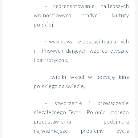
– reprezentowanie najlepszych
wolnościowych tradycji kultury
polskiej,
– wykreowanie postaci teatralnych
i filmowych dających wzorce etyczne
i patriotyczne,
– wielki wkład w pozycję kina
polskiego na świecie,
– stworzenie i prowadzenie
niezależnego Teatru Polonia, którego
przedstawienia podejmują
najważniejsze problemy życia