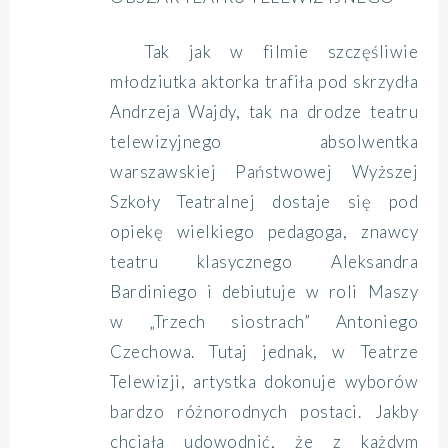
Tak jak w filmie szczęśliwie
młodziutka aktorka trafiła pod skrzydła
Andrzeja Wajdy, tak na drodze teatru
telewizyjnego absolwentka
warszawskiej Państwowej Wyższej
Szkoły Teatralnej dostaje się pod
opiekę wielkiego pedagoga, znawcy
teatru klasycznego Aleksandra
Bardiniego i debiutuje w roli Maszy
w „Trzech siostrach” Antoniego
Czechowa. Tutaj jednak, w Teatrze
Telewizji, artystka dokonuje wyborów
bardzo różnorodnych postaci. Jakby
chciała udowodnić, że z każdym