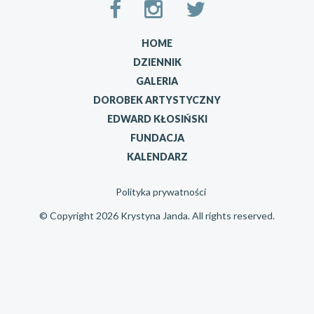
HOME
DZIENNIK
GALERIA
DOROBEK ARTYSTYCZNY
EDWARD KŁOSIŃSKI
FUNDACJA
KALENDARZ
Polityka prywatności
© Copyright 2026 Krystyna Janda. All rights reserved.