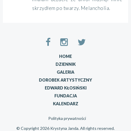
skrzydłem po twarzy. Melancholia.
HOME
DZIENNIK
GALERIA
DOROBEK ARTYSTYCZNY
EDWARD KŁOSIŃSKI
FUNDACJA
KALENDARZ
Polityka prywatności
© Copyright 2026 Krystyna Janda. All rights reserved.