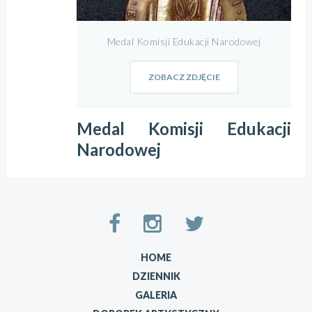
Medal Komisji Edukacji Narodowej
ZOBACZ ZDJĘCIE
Medal Komisji Edukacji
Narodowej
HOME
DZIENNIK
GALERIA