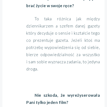
brać życie w swoje ręce?
To taka różnica jak między
dziennikarzem a szefem danej gazety
który decyduje o sensie i kształcie tego
co prezentuje gazeta. Jeżeli ktoś ma
potrzebę wypowiedzenia się od siebie,
bierze odpowiedzialność za wszystko
i sam sobie wyznacza zadania, to jedyna
droga.
Nie szkoda, że wyreżyserowała
Pani tylko jeden film?