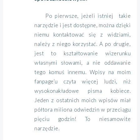
Po pierwsze, jeżeli istniej takie
narzędzie i jest dostępne, można dzięki
niemu kontaktować się z widziami,
należy z niego korzystać. A po drugie,
jest to kształtowanie wizerunku
własnymi słowami, a nie oddawanie
tego komuś innemu. Wpisy na moim
fanpage’u czyta więcej ludzi, niż
wysokonakładowe pisma kobiece.
Jeden z ostatnich moich wpisów miał
półtora miliona odwiedzin w przeciągu
pięciu godzin! To niesamowite
narzędzie.