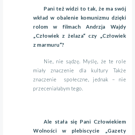
Pani też widzi to tak, że ma swój
wkład w obalenie komunizmu dzięki
rolom w filmach Andrzja Wajdy
„Człowiek z żelaza“ czy „Człowiek
z marmuru“?
Nie, nie sądzę. Myślę, że te role
miały znaczenie dla kultury Także
znaczenie społeczne, jednak – nie
przeceniałabym tego.
Ale stała się Pani Człowiekiem
Wolności w plebiscycie „Gazety