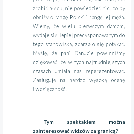
zrobić błędu, nie powiedzieć nic, co by
obniżyło rangę Polski i rangę jej męża.
Wiemy, że wielu pierwszym damom,
wydaje się lepiej predysponowanym do
tego stanowiska, zdarzało się potykać.
Myślę, że pani Danucie powinniśmy
dziękować, że w tych najtrudniejszych
czasach umiała nas reperezentować.
Zasługuje na bardzo wysoką ocenę
i wdzięczność.
Tym spektaklem można
zainteresować widzów za granicą?