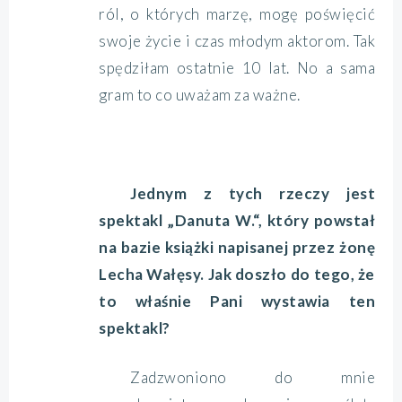
ról, o których marzę, mogę poświęcić
swoje życie i czas młodym aktorom. Tak
spędziłam ostatnie 10 lat. No a sama
gram to co uważam za ważne.
Jednym z tych rzeczy jest
spektakl „Danuta W.“, który powstał
na bazie książki napisanej przez żonę
Lecha Wałęsy. Jak doszło do tego, że
to właśnie Pani wystawia ten
spektakl?
Zadzwoniono do mnie