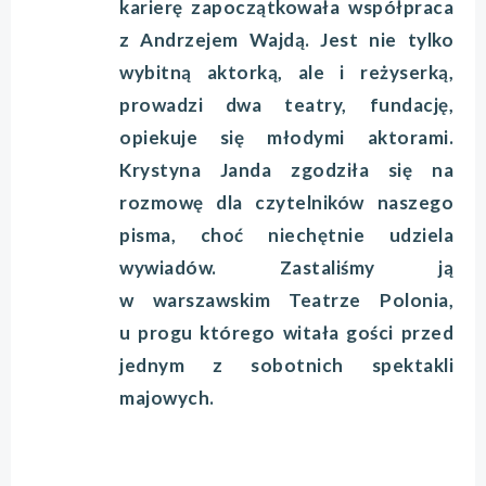
karierę zapoczątkowała współpraca
z Andrzejem Wajdą. Jest nie tylko
wybitną aktorką, ale i reżyserką,
prowadzi dwa teatry, fundację,
opiekuje się młodymi aktorami.
Krystyna Janda zgodziła się na
rozmowę dla czytelników naszego
pisma, choć niechętnie udziela
wywiadów. Zastaliśmy ją
w warszawskim Teatrze Polonia,
u progu którego witała gości przed
jednym z sobotnich spektakli
majowych.