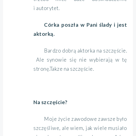
i autorytet.
Córka poszła w Pani ślady i jest
aktorką.
Bardzo dobrą aktorka na szczęście.
Ale synowie się nie wybierają w tę
stronę.Takze na szczęście.
Na szczęście?
Moje życie zawodowe zawsze było
szczęśliwe, ale wiem, jak wiele musiało