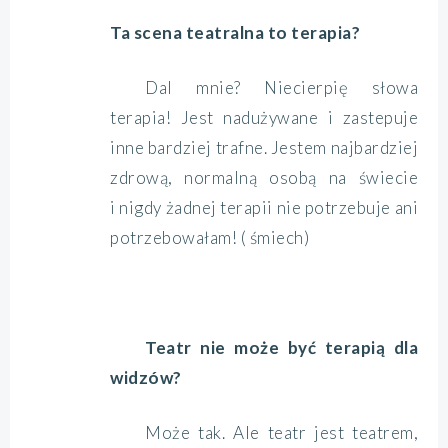
Ta scena teatralna to terapia?
Dal mnie? Niecierpię słowa
terapia! Jest nadużywane i zastepuje
inne bardziej trafne. Jestem najbardziej
zdrową, normalną osobą na świecie
i nigdy żadnej terapii nie potrzebuje ani
potrzebowałam! ( śmiech)
Teatr nie może być terapią dla
widzów?
Może tak. Ale teatr jest teatrem,