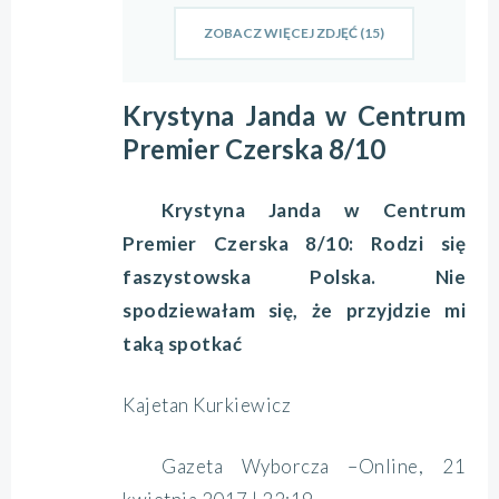
ZOBACZ WIĘCEJ ZDJĘĆ (15)
Krystyna Janda w Centrum
Premier Czerska 8/10
Krystyna Janda w Centrum
Premier Czerska 8/10: Rodzi się
faszystowska Polska. Nie
spodziewałam się, że przyjdzie mi
taką spotkać
Kajetan Kurkiewicz
Gazeta Wyborcza –Online, 21