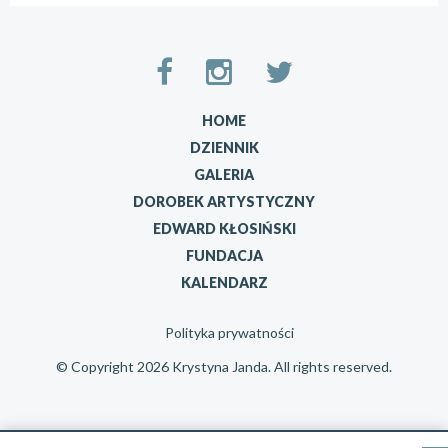
HOME
DZIENNIK
GALERIA
DOROBEK ARTYSTYCZNY
EDWARD KŁOSIŃSKI
FUNDACJA
KALENDARZ
Polityka prywatności
© Copyright 2026 Krystyna Janda. All rights reserved.