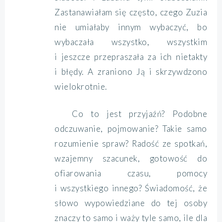
Zastanawiałam się często, czego Zuzia
nie umiałaby innym wybaczyć, bo
wybaczała wszystko, wszystkim
i jeszcze przepraszała za ich nietakty
i błędy. A zraniono Ją i skrzywdzono
wielokrotnie.
Co to jest przyjaźń? Podobne
odczuwanie, pojmowanie? Takie samo
rozumienie spraw? Radość ze spotkań,
wzajemny szacunek, gotowość do
ofiarowania czasu, pomocy
i wszystkiego innego? Świadomość, że
słowo wypowiedziane do tej osoby
znaczy to samo i waży tyle samo, ile dla