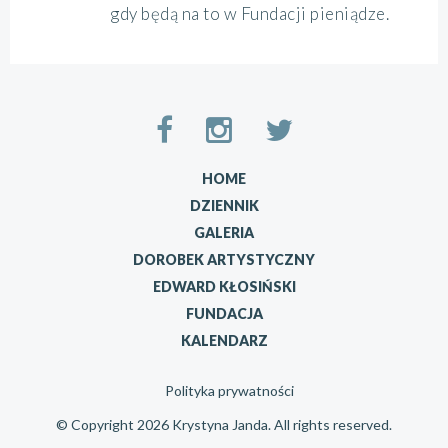
gdy będą na to w Fundacji pieniądze.
HOME
DZIENNIK
GALERIA
DOROBEK ARTYSTYCZNY
EDWARD KŁOSIŃSKI
FUNDACJA
KALENDARZ
Polityka prywatności
© Copyright 2026 Krystyna Janda. All rights reserved.