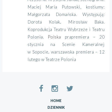
Maciej Maria Putowski, kostiumy:
Małgorzata Domańska. Występują:
Dorota Kolak, Mirosław Baka.
Koprodukcja Teatru Wybrzeże i Teatru
Polonia.
Polska
prapremiera – 20
stycznia na Scenie Kameralnej
w Sopocie, warszawska premiera – 12
lutego w Teatrze Polonia
HOME
DZIENNIK