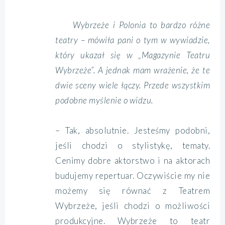
Wybrzeże i Polonia to bardzo różne
teatry – mówiła pani o tym w wywiadzie,
który ukazał się w „Magazynie Teatru
Wybrzeże”. A jednak mam wrażenie, że te
dwie sceny wiele łączy. Przede wszystkim
podobne myślenie o widzu.
– Tak, absolutnie. Jesteśmy podobni,
jeśli chodzi o stylistykę, tematy.
Cenimy dobre aktorstwo i na aktorach
budujemy repertuar. Oczywiście my nie
możemy się równać z Teatrem
Wybrzeże, jeśli chodzi o możliwości
produkcyjne. Wybrzeże to teatr