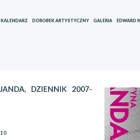
KALENDARZ
DOROBEK ARTYSTYCZNY
GALERIA
EDWARD K
JANDA, DZIENNIK 2007-
010