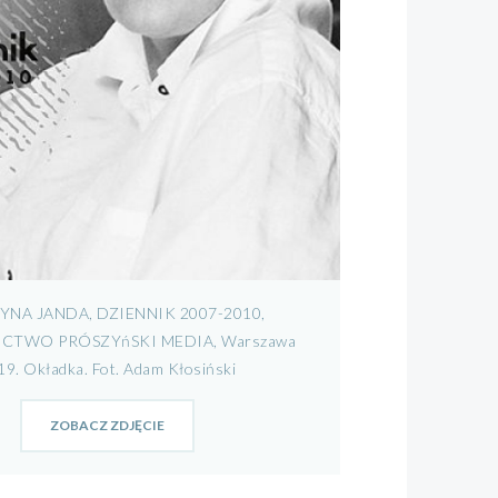
YNA JANDA, DZIENNIK 2007-2010,
TWO PRÓSZYńSKI MEDIA, Warszawa
19. Okładka. Fot. Adam Kłosiński
ZOBACZ ZDJĘCIE