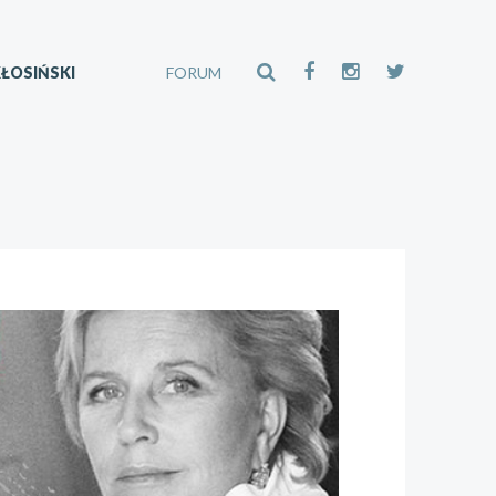
ŁOSIŃSKI
FORUM