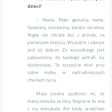
dzieci?
– Mama. Mam genialną mamę.
Spokojną, niezależną, bardzo skromną.
Nigdy nie chciała być z przodu, na
pierwszym miejscu. Wszędzie i zawsze
jest jej dobrze. Ze wszystkiego jest
zadowolona, do każdego potrafi się
dostosować. To szczęście mieć przy
sobie matkę w najtrudniejszych
chwilach życia.
Moja siostra zazdrości mi, że
mama mieszka ze mną. Najpierw to ona
z nią mieszkała. Ale kiedy urodziłam