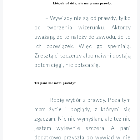
których udziela, nie ma grama prawdy.
– Wywiady nie są od prawdy, tylko
od tworzenia wizerunku. Aktorzy
uważają, że to należy do zawodu, że to
ich obowiązek. Więc go spełniają.
Zresztą ci szczerzy albo naiwni dostają
potem cięgi, nie opłaca się.
Też pani nie mówi prawdy?
– Robię wybór z prawdy. Poza tym
mam życie i poglądy, z którymi się
zgadzam. Nic nie wymyślam, ale też nie
jestem wylewnie szczera. A pani
dodatkowo przyszła po wywiad w nie