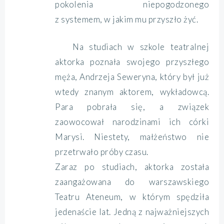
pokolenia niepogodzonego
z systemem, w jakim mu przyszło żyć.
Na studiach w szkole teatralnej
aktorka poznała swojego przyszłego
męża, Andrzeja Seweryna, który był już
wtedy znanym aktorem, wykładowcą.
Para pobrała się, a związek
zaowocował narodzinami ich córki
Marysi. Niestety, małżeństwo nie
przetrwało próby czasu.
Zaraz po studiach, aktorka została
zaangażowana do warszawskiego
Teatru Ateneum, w którym spędziła
jedenaście lat. Jedną z najważniejszych