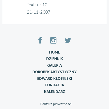
Teatr nr 10
21-11-2007
HOME
DZIENNIK
GALERIA
DOROBEK ARTYSTYCZNY
EDWARD KŁOSIŃSKI
FUNDACJA
KALENDARZ
Polityka prywatności