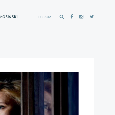
ŁOSIŃSKI
FORUM