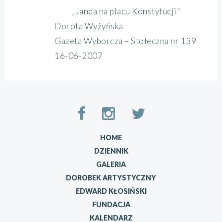
„Janda na placu Konstytucji”
Dorota Wyżyńska
Gazeta Wyborcza – Stołeczna nr 139
16-06-2007
HOME
DZIENNIK
GALERIA
DOROBEK ARTYSTYCZNY
EDWARD KŁOSIŃSKI
FUNDACJA
KALENDARZ