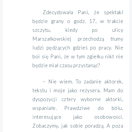
Zdecydowała Pani, że spektakl
będzie grany o godz. 17, w trakcie
szczytu, kiedy po ulicy
Marszałkowskiej przechodzą tłumy
ludzi pędzących gdzieś po pracy. Nie
boi się Pani, że w tym zgiełku nikt nie
będzie miał czasu przystanąć?
– Nie wiem. To zadanie aktorek,
tekstu i moje jako reżysera. Mam do
dyspozycji cztery wyborne aktorki,
wspaniałe. Prawdziwe do bólu,
interesujące jako osobowości.
Zobaczymy, jak sobie poradzą. A poza