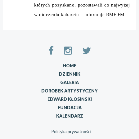
których pozyskano, pozostawali co najwyżej
w otoczeniu kabaretu – informuje RMF FM.
HOME
DZIENNIK
GALERIA
DOROBEK ARTYSTYCZNY
EDWARD KŁOSIŃSKI
FUNDACJA
KALENDARZ
Polityka prywatności