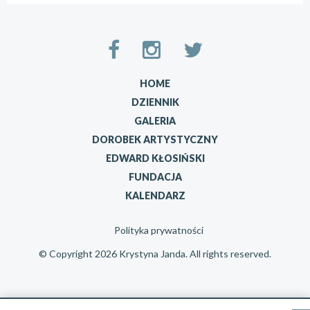
HOME
DZIENNIK
GALERIA
DOROBEK ARTYSTYCZNY
EDWARD KŁOSIŃSKI
FUNDACJA
KALENDARZ
Polityka prywatności
© Copyright 2026 Krystyna Janda. All rights reserved.