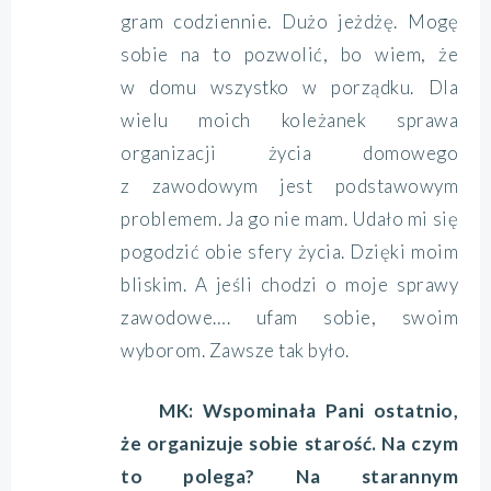
gram codziennie. Dużo jeżdżę. Mogę
sobie na to pozwolić, bo wiem, że
w domu wszystko w porządku. Dla
wielu moich koleżanek sprawa
organizacji życia domowego
z zawodowym jest podstawowym
problemem. Ja go nie mam. Udało mi się
pogodzić obie sfery życia. Dzięki moim
bliskim. A jeśli chodzi o moje sprawy
zawodowe…. ufam sobie, swoim
wyborom. Zawsze tak było.
MK: Wspominała Pani ostatnio,
że organizuje sobie starość. Na czym
to polega? Na starannym