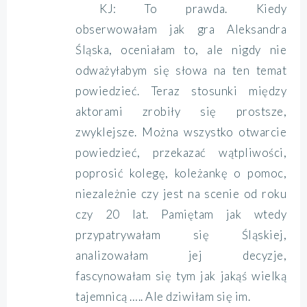
KJ: To prawda. Kiedy
obserwowałam jak gra Aleksandra
Śląska, oceniałam to, ale nigdy nie
odważyłabym się słowa na ten temat
powiedzieć. Teraz stosunki między
aktorami zrobiły się prostsze,
zwyklejsze. Można wszystko otwarcie
powiedzieć, przekazać wątpliwości,
poprosić kolegę, koleżankę o pomoc,
niezależnie czy jest na scenie od roku
czy 20 lat. Pamiętam jak wtedy
przypatrywałam się Śląskiej,
analizowałam jej decyzje,
fascynowałam się tym jak jakąś wielką
tajemnicą ….. Ale dziwiłam się im.