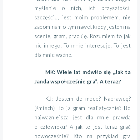
myślenie o nich, ich przyszłości,
szczęściu, jest moim problemem, nie
zapominam o tym nawet kiedy jestem na
scenie, gram, pracuję. Rozumiem to jak
nic innego. To mnie interesuje. To jest
dla mnie ważne.
MK: Wiele lat mówiło się „Jak ta
Janda współcześnie gra”. A teraz?
KJ: Jestem de mode? Naprawdę?
(śmiech) Bo ja gram realistycznie? Bo
najważniejsza jest dla mnie prawda
o człowieku? A jak to jest teraz grać
nowocześnie? Kto na przykład gra