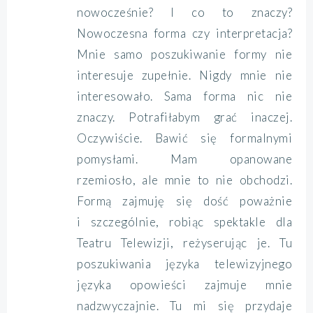
nowocześnie? I co to znaczy?
Nowoczesna forma czy interpretacja?
Mnie samo poszukiwanie formy nie
interesuje zupełnie. Nigdy mnie nie
interesowało. Sama forma nic nie
znaczy. Potrafiłabym grać inaczej.
Oczywiście. Bawić się formalnymi
pomysłami. Mam opanowane
rzemiosło, ale mnie to nie obchodzi.
Formą zajmuję się dość poważnie
i szczególnie, robiąc spektakle dla
Teatru Telewizji, reżyserując je. Tu
poszukiwania języka telewizyjnego
języka opowieści zajmuje mnie
nadzwyczajnie. Tu mi się przydaje