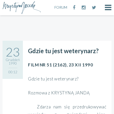
FORUM
23
Gdzie tu jest weterynarz?
Grudzień
1990
FILM NR 51 (2162), 23 XII 1990
00:12
Gdzie tu jest weterynarz?
Rozmowa z KRYSTYNĄ JANDĄ
Zdarza nam się przedrukowywać