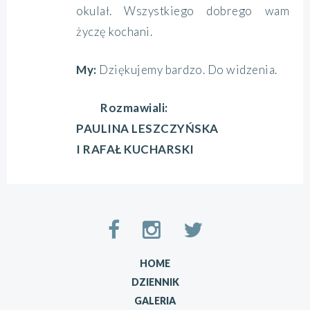
okulał. Wszystkiego dobrego wam
życzę kochani.
My:
Dziękujemy bardzo. Do widzenia.
Rozmawiali:
PAULINA LESZCZYŃSKA
I RAFAŁ KUCHARSKI
HOME
DZIENNIK
GALERIA