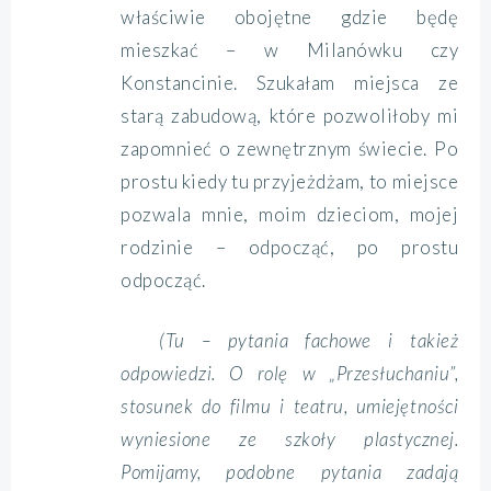
właściwie obojętne gdzie będę
mieszkać – w Milanówku czy
Konstancinie. Szukałam miejsca ze
starą zabudową, które pozwoliłoby mi
zapomnieć o zewnętrznym świecie. Po
prostu kiedy tu przyjeżdżam, to miejsce
pozwala mnie, moim dzieciom, mojej
rodzinie – odpocząć, po prostu
odpocząć.
(Tu – pytania fachowe i takież
odpowiedzi. O rolę w „Przesłuchaniu”,
stosunek do filmu i teatru, umiejętności
wyniesione ze szkoły plastycznej.
Pomijamy, podobne pytania zadają