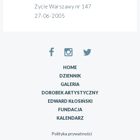
Życie Warszawy nr 147
27-06-2005
HOME
DZIENNIK
GALERIA
DOROBEK ARTYSTYCZNY
EDWARD KŁOSIŃSKI
FUNDACJA
KALENDARZ
Polityka prywatności