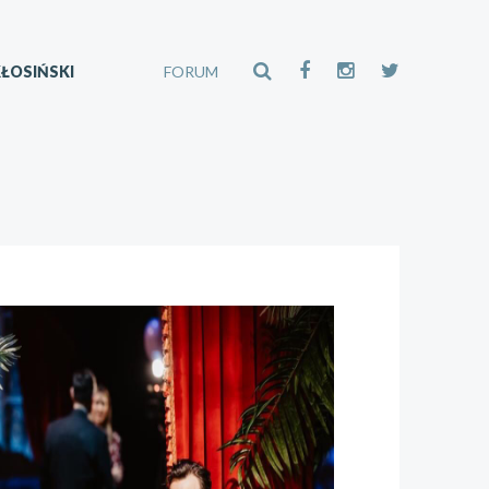
ŁOSIŃSKI
FORUM