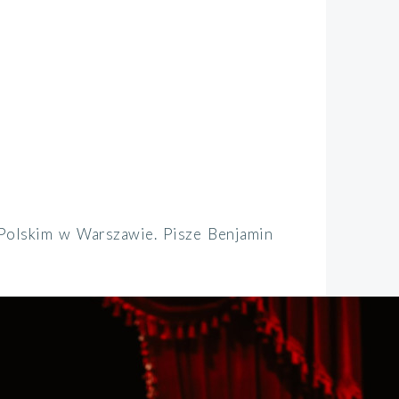
 Polskim w Warszawie. Pisze Benjamin