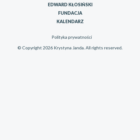
EDWARD KŁOSIŃSKI
FUNDACJA
KALENDARZ
Polityka prywatności
© Copyright 2026 Krystyna Janda. All rights reserved.