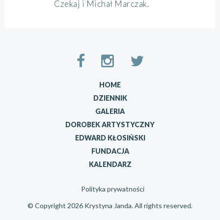
Czekaj i Michał Marczak.
HOME
DZIENNIK
GALERIA
DOROBEK ARTYSTYCZNY
EDWARD KŁOSIŃSKI
FUNDACJA
KALENDARZ
Polityka prywatności
© Copyright 2026 Krystyna Janda. All rights reserved.