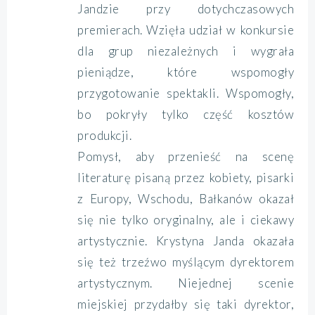
Jandzie przy dotychczasowych
premierach. Wzięła udział w konkursie
dla grup niezależnych i wygrała
pieniądze, które wspomogły
przygotowanie spektakli. Wspomogły,
bo pokryły tylko część kosztów
produkcji.
Pomysł, aby przenieść na scenę
literaturę pisaną przez kobiety, pisarki
z Europy, Wschodu, Bałkanów okazał
się nie tylko oryginalny, ale i ciekawy
artystycznie. Krystyna Janda okazała
się też trzeźwo myślącym dyrektorem
artystycznym. Niejednej scenie
miejskiej przydałby się taki dyrektor,