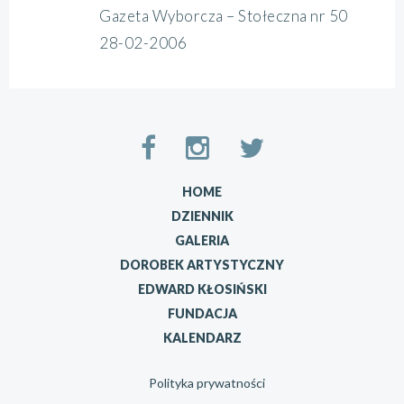
Gazeta Wyborcza – Stołeczna nr 50
28-02-2006
HOME
DZIENNIK
GALERIA
DOROBEK ARTYSTYCZNY
EDWARD KŁOSIŃSKI
FUNDACJA
KALENDARZ
Polityka prywatności