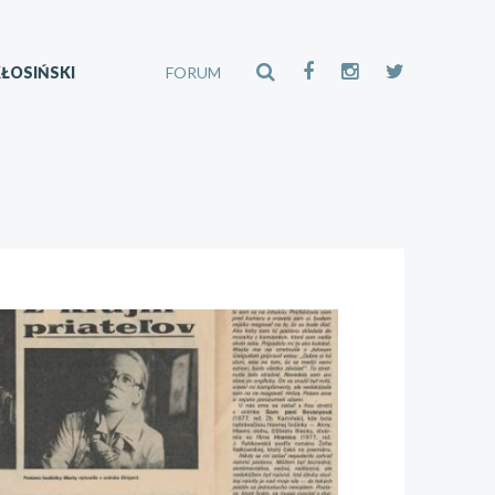
ŁOSIŃSKI
FORUM