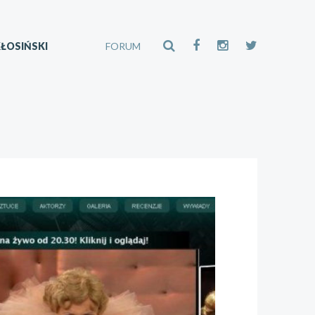
ŁOSIŃSKI
FORUM