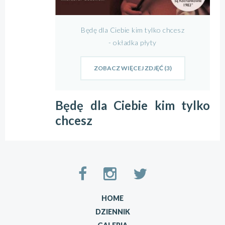
Będę dla Ciebie kim tylko chcesz
- okładka płyty
ZOBACZ WIĘCEJ ZDJĘĆ (3)
Będę dla Ciebie kim tylko
chcesz
HOME
DZIENNIK