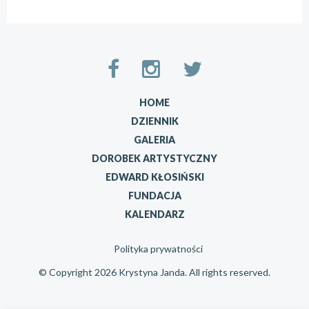
HOME
DZIENNIK
GALERIA
DOROBEK ARTYSTYCZNY
EDWARD KŁOSIŃSKI
FUNDACJA
KALENDARZ
Polityka prywatności
© Copyright 2026 Krystyna Janda. All rights reserved.