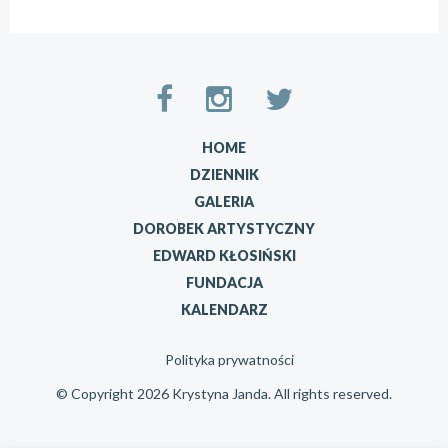
HOME
DZIENNIK
GALERIA
DOROBEK ARTYSTYCZNY
EDWARD KŁOSIŃSKI
FUNDACJA
KALENDARZ
Polityka prywatności
© Copyright 2026 Krystyna Janda. All rights reserved.