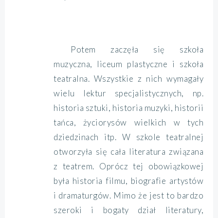
Potem zaczęła się szkoła
muzyczna, liceum plastyczne i szkoła
teatralna. Wszystkie z nich wymagały
wielu lektur specjalistycznych, np.
historia sztuki, historia muzyki, historii
tańca, życiorysów wielkich w tych
dziedzinach itp. W szkole teatralnej
otworzyła się cała literatura związana
z teatrem. Oprócz tej obowiązkowej
była historia filmu, biografie artystów
i dramaturgów. Mimo że jest to bardzo
szeroki i bogaty dział literatury,