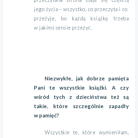
jego życia – wszystko, co przeczyta i co
przeżyje, bo każdą książkę trzeba
w jakimś sensie przeżyć.
Niezwykłe, jak dobrze pamięta
Pani te wszystkie książki. A czy
wśród tych z dzieciństwa też są
takie, które szczególnie zapadły
w pamięć?
Wszystkie te, które wymieniłam,