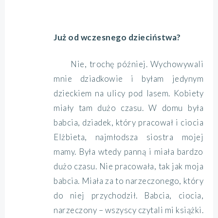
Już od wczesnego dzieciństwa?
Nie, trochę później. Wychowywali
mnie dziadkowie i byłam jedynym
dzieckiem na ulicy pod lasem. Kobiety
miały tam dużo czasu. W domu była
babcia, dziadek, który pracował i ciocia
Elżbieta, najmłodsza siostra mojej
mamy. Była wtedy panną i miała bardzo
dużo czasu. Nie pracowała, tak jak moja
babcia. Miała za to narzeczonego, który
do niej przychodził. Babcia, ciocia,
narzeczony – wszyscy czytali mi książki.