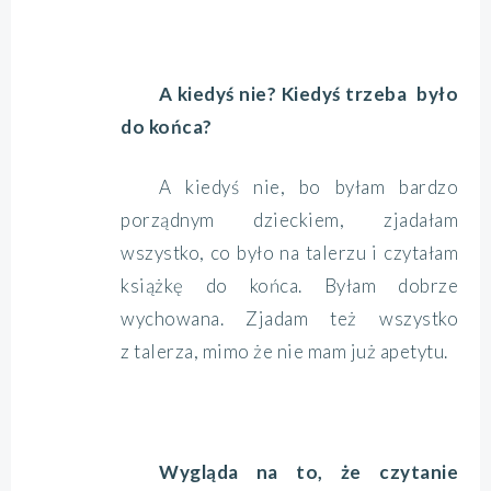
A kiedyś nie? Kiedyś trzeba było
do końca?
A kiedyś nie, bo byłam bardzo
porządnym dzieckiem, zjadałam
wszystko, co było na talerzu i czytałam
książkę do końca. Byłam dobrze
wychowana. Zjadam też wszystko
z talerza, mimo że nie mam już apetytu.
Wygląda na to, że czytanie