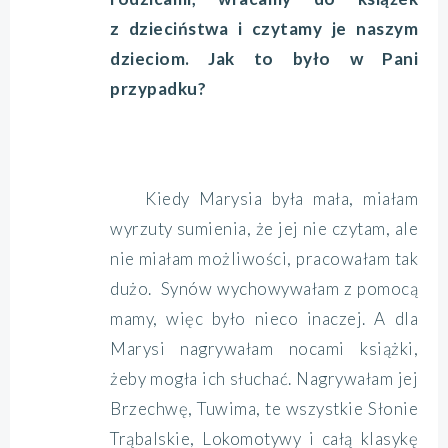
z dzieciństwa i czytamy je naszym
dzieciom. Jak to było w Pani
przypadku?
Kiedy Marysia była mała, miałam
wyrzuty sumienia, że jej nie czytam, ale
nie miałam możliwości, pracowałam tak
dużo. Synów wychowywałam z pomocą
mamy, więc było nieco inaczej. A dla
Marysi nagrywałam nocami książki,
żeby mogła ich słuchać. Nagrywałam jej
Brzechwę, Tuwima, te wszystkie Słonie
Trąbalskie, Lokomotywy i całą klasykę