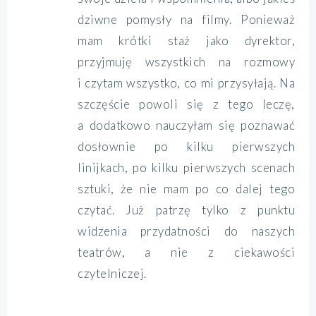
dziwne pomysły na filmy. Ponieważ
mam krótki staż jako dyrektor,
przyjmuję wszystkich na rozmowy
i czytam wszystko, co mi przysyłają. Na
szczęście powoli się z tego leczę,
a dodatkowo nauczyłam się poznawać
dosłownie po kilku pierwszych
linijkach, po kilku pierwszych scenach
sztuki, że nie mam po co dalej tego
czytać. Już patrzę tylko z punktu
widzenia przydatności do naszych
teatrów, a nie z ciekawości
czytelniczej.